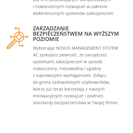
i nowoczesnych rozwiązań w zakresie
elektronicznych systemów zabezpieczeń.
ZARZĄDZANIE
BEZPIECZEŃSTWEM NA WYŻSZYM
POZIOMIE
Wybierając NOVUS MANAGEMENT SYSTEM
AC zyskujesz pewność, że zarządzasz
systemami zabezpieczeń w sposób
nowoczesny, niezawodny i zgodny
z najnowszymi wymaganiami. Dołącz
do grona zadowolonych użytkowników,
którzy już teraz korzystają z naszych
innowacyjnych rozwiązań i podnieś
standardy bezpieczeństwa w Twojej firmie.