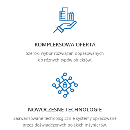
KOMPLEKSOWA OFERTA
Szeroki wybór rozwiązań dopasowanych
do różnych typów obiektów.
NOWOCZESNE TECHNOLOGIE
Zaawansowane technologicznie systemy opracowane
przez doświadczonych polskich inżynierów.