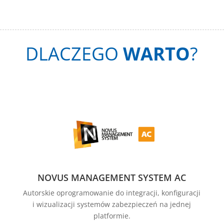
DLACZEGO
WARTO
?
NOVUS MANAGEMENT SYSTEM AC
Autorskie oprogramowanie do integracji, konfiguracji
i wizualizacji systemów zabezpieczeń na jednej
platformie.