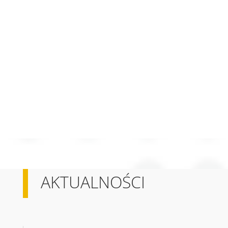
AKTUALNOŚCI