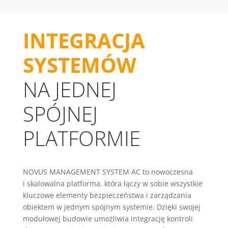
INTEGRACJA
SYSTEMÓW
NA JEDNEJ
SPÓJNEJ
PLATFORMIE
NOVUS MANAGEMENT SYSTEM AC to nowoczesna
i skalowalna platforma, która łączy w sobie wszystkie
kluczowe elementy bezpieczeństwa i zarządzania
obiektem w jednym spójnym systemie. Dzięki swojej
modułowej budowie umożliwia integrację kontroli