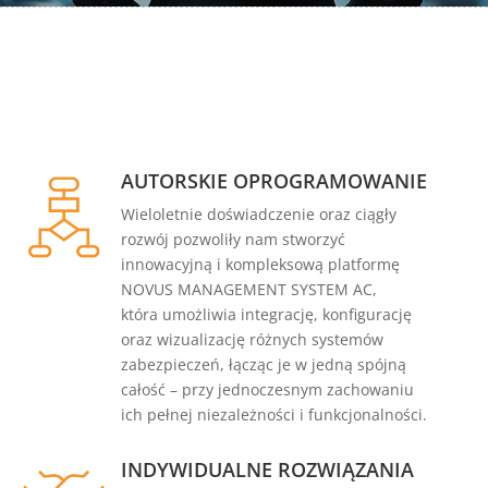
AUTORSKIE OPROGRAMOWANIE
Wieloletnie doświadczenie oraz ciągły
rozwój pozwoliły nam stworzyć
innowacyjną i kompleksową platformę
NOVUS MANAGEMENT SYSTEM AC,
która umożliwia integrację, konfigurację
oraz wizualizację różnych systemów
zabezpieczeń, łącząc je w jedną spójną
całość – przy jednoczesnym zachowaniu
ich pełnej niezależności i funkcjonalności.
INDYWIDUALNE ROZWIĄZANIA