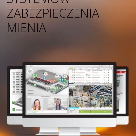
ZABEZPIECZENIA
MIENIA