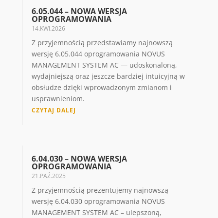
6.05.044 – NOWA WERSJA
OPROGRAMOWANIA
14.KWI.2026
Z przyjemnością przedstawiamy najnowszą
wersję 6.05.044 oprogramowania NOVUS
MANAGEMENT SYSTEM AC — udoskonaloną,
wydajniejszą oraz jeszcze bardziej intuicyjną w
obsłudze dzięki wprowadzonym zmianom i
usprawnieniom.
CZYTAJ DALEJ
6.04.030 – NOWA WERSJA
OPROGRAMOWANIA
21.PAŹ.2025
Z przyjemnością prezentujemy najnowszą
wersję 6.04.030 oprogramowania NOVUS
MANAGEMENT SYSTEM AC – ulepszoną,