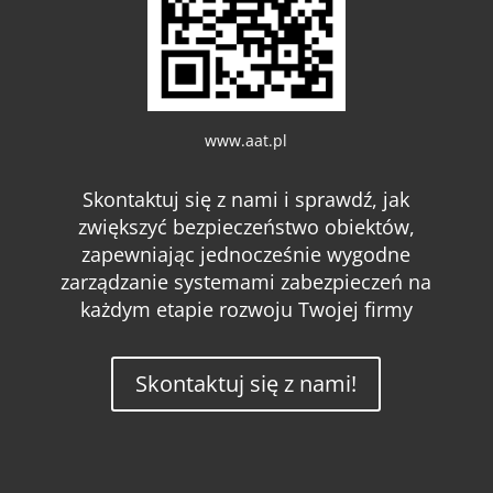
www.aat.pl
Skontaktuj się z nami i sprawdź, jak
zwiększyć bezpieczeństwo obiektów,
zapewniając jednocześnie wygodne
zarządzanie systemami zabezpieczeń na
każdym etapie rozwoju Twojej firmy
Skontaktuj się z nami!