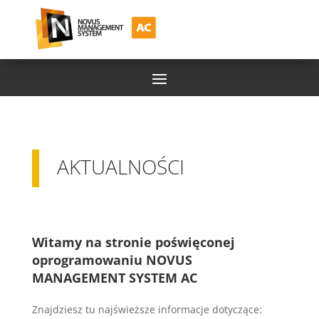
AKTUALNOŚCI
Witamy na stronie poświęconej
oprogramowaniu NOVUS
MANAGEMENT SYSTEM AC
Znajdziesz tu najświeższe informacje dotyczące: