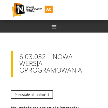
6.03.032 – NOWA
WERSJA
OPROGRAMOWANIA
Pozostałe aktualności
Najważniejsze zmiany i ulepszenia: